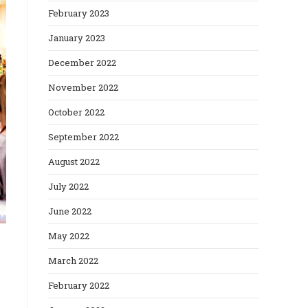
February 2023
January 2023
December 2022
November 2022
October 2022
September 2022
August 2022
July 2022
June 2022
May 2022
March 2022
February 2022