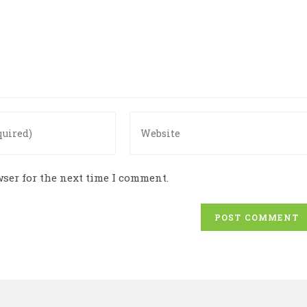
ser for the next time I comment.