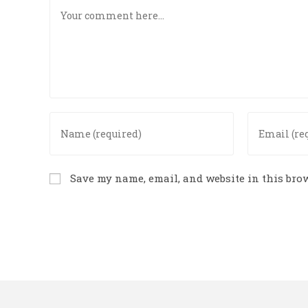
Save my name, email, and website in this brow