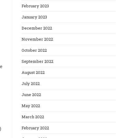
February 2023
January 2023
December 2022
November 2022
October 2022
September 2022
le
August 2022
July 2022
June 2022
May 2022
March 2022
February 2022
)