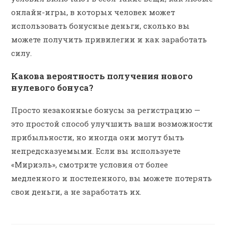
онлайн-игры, в которых человек может
использовать бонусные деньги, сколько вы
можете получить привилегии и как заработать
силу.
Какова вероятность получения нового
нулевого бонуса?
Просто незаконные бонусы за регистрацию —
это простой способ улучшить ваши возможности
прибыльности, но иногда они могут быть
непредсказуемыми. Если вы используете
«Мириэль», смотрите условия от более
медленного и постепенного, вы можете потерять
свои деньги, а не заработать их.