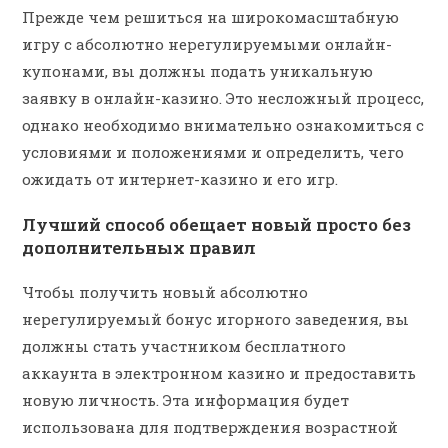
Прежде чем решиться на широкомасштабную
игру с абсолютно нерегулируемыми онлайн-
купонами, вы должны подать уникальную
заявку в онлайн-казино. Это несложный процесс,
однако необходимо внимательно ознакомиться с
условиями и положениями и определить, чего
ожидать от интернет-казино и его игр.
Лучший способ обещает новый просто без
дополнительных правил
Чтобы получить новый абсолютно
нерегулируемый бонус игорного заведения, вы
должны стать участником бесплатного
аккаунта в электронном казино и предоставить
новую личность. Эта информация будет
использована для подтверждения возрастной