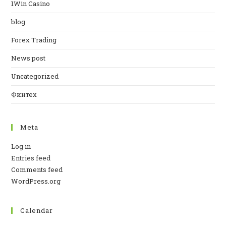
1Win Casino
blog
Forex Trading
News post
Uncategorized
Финтех
Meta
Log in
Entries feed
Comments feed
WordPress.org
Calendar